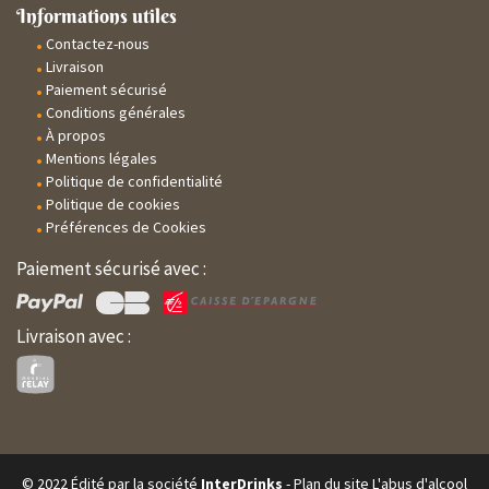
Informations utiles
Contactez-nous
Livraison
Paiement sécurisé
Conditions générales
À propos
Mentions légales
Politique de confidentialité
Politique de cookies
Préférences de Cookies
Paiement sécurisé avec :
Livraison avec :
© 2022 Édité par la société
InterDrinks
-
Plan du site
L'abus d'alcool