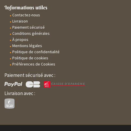
Informations utiles
Contactez-nous
Livraison
Paiement sécurisé
Conditions générales
À propos
Mentions légales
Politique de confidentialité
Politique de cookies
Préférences de Cookies
Paiement sécurisé avec :
Livraison avec :