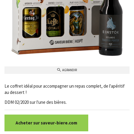
AGRANDIR
Le coffret idéal pour accompagner un repas complet, de l'apéritif
au dessert !
DDM 02/2020 sur l'une des bières.
Acheter sur saveur-biere.com