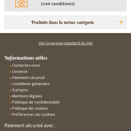
(
voir conditions
)
Produits dans la même catégorie
Voir la version standard du site
Informations utiles
Contactez-nous
Livraison
Paiement sécurisé
Conditions générales
À propos
Mentions légales
Politique de confidentialité
Politique de cookies
Préférences de Cookies
Paiement sécurisé avec :