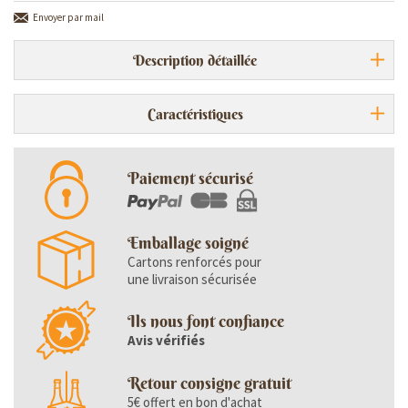
Envoyer par mail
Description détaillée
Caractéristiques
Paiement sécurisé
Emballage soigné
Cartons renforcés pour
une livraison sécurisée
Ils nous font confiance
Avis vérifiés
Retour consigne gratuit
5€ offert en bon d'achat