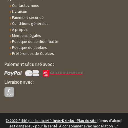
Contactez-nous
Livraison
Paiement sécurisé
Conditions générales
À propos
Mentions légales
Politique de confidentialité
Politique de cookies
Préférences de Cookies
Paiement sécurisé avec :
Livraison avec :
© 2022 Édité par la société
InterDrinks
-
Plan du site
L'abus d'alcool
est dangereux pour la santé.
À consommer avec modération. En