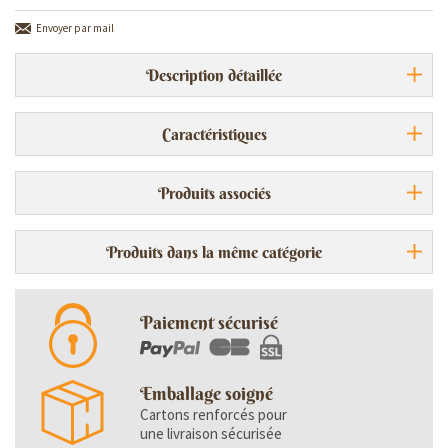
Envoyer par mail
Description détaillée
Caractéristiques
Produits associés
Produits dans la même catégorie
Paiement sécurisé
Emballage soigné
Cartons renforcés pour
une livraison sécurisée