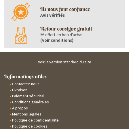
Ils nous font confiance
Avis vérifiés
Retour consigne gratuit
5€ offert en bon d'achat
(
voir conditions
)
Voir la version standard du site
Informations utiles
Contactez-nous
Livraison
Paiement sécurisé
Conditions générales
À propos
Mentions légales
Politique de confidentialité
Politique de cookies