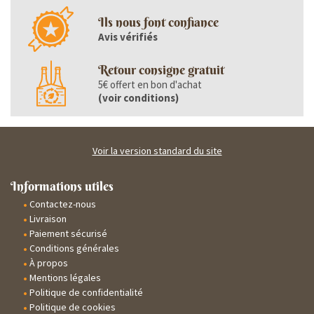
Ils nous font confiance
Avis vérifiés
Retour consigne gratuit
5€ offert en bon d'achat
(
voir conditions
)
Voir la version standard du site
Informations utiles
Contactez-nous
Livraison
Paiement sécurisé
Conditions générales
À propos
Mentions légales
Politique de confidentialité
Politique de cookies