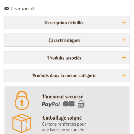
Envoyer par mail
Description détaillée
Caractéristiques
Produits associés
Produits dans la même catégorie
Paiement sécurisé
Emballage soigné
Cartons renforcés pour
une livraison sécurisée