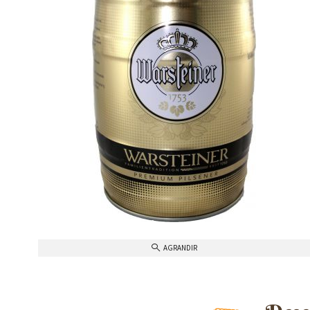
AGRANDIR