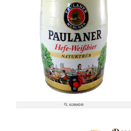
AGRANDIR