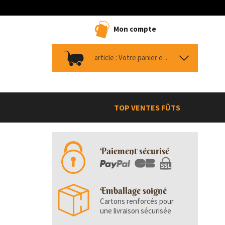
Mon compte
article :
Votre panier est vide
TOP VENTES FÛTS
Paiement sécurisé
Emballage soigné
Cartons renforcés pour
une livraison sécurisée