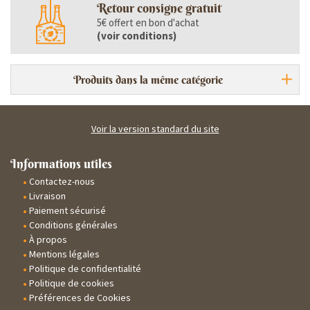
Retour consigne gratuit
5€ offert en bon d'achat
(
voir conditions
)
Produits dans la même catégorie
Voir la version standard du site
Informations utiles
Contactez-nous
Livraison
Paiement sécurisé
Conditions générales
À propos
Mentions légales
Politique de confidentialité
Politique de cookies
Préférences de Cookies