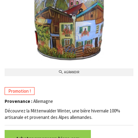
AGRANDIR
Promotion !
Provenance :
Allemagne
Découvrez la Mittenwalder Winter, une bière hivernale 100%
artisanale et provenant des Alpes allemandes.