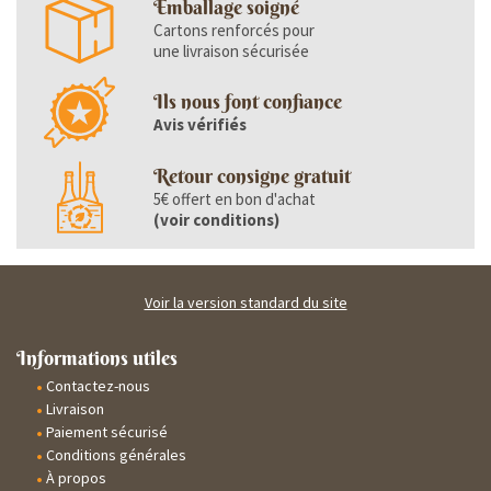
Emballage soigné
Cartons renforcés pour
une livraison sécurisée
Ils nous font confiance
Avis vérifiés
Retour consigne gratuit
5€ offert en bon d'achat
(
voir conditions
)
Voir la version standard du site
Informations utiles
Contactez-nous
Livraison
Paiement sécurisé
Conditions générales
À propos