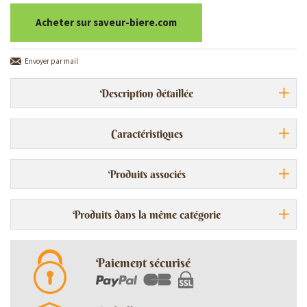
Acheter sur saveur-biere.com
Envoyer par mail
Description détaillée
Caractéristiques
Produits associés
Produits dans la même catégorie
Paiement sécurisé