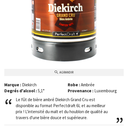
AGRANDIR
Marque :
Diekirch
Robe :
Ambrée
Degrés d'alcool :
5,1°
Provenance :
Luxembourg
Le fût de bière ambré Diekirch Grand Cru est
disponible au format Perfectdraft 6L et au meilleur
prix ! L'intensité du malt et du houblon de qualité au
travers d'une bière douce et supérieure.