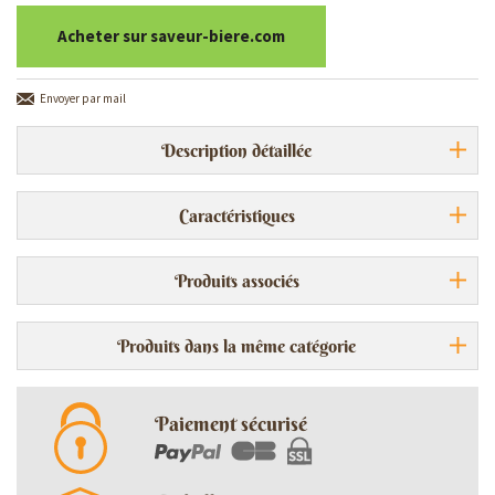
Acheter sur saveur-biere.com
Envoyer par mail
Description détaillée
Caractéristiques
Produits associés
Produits dans la même catégorie
Paiement sécurisé