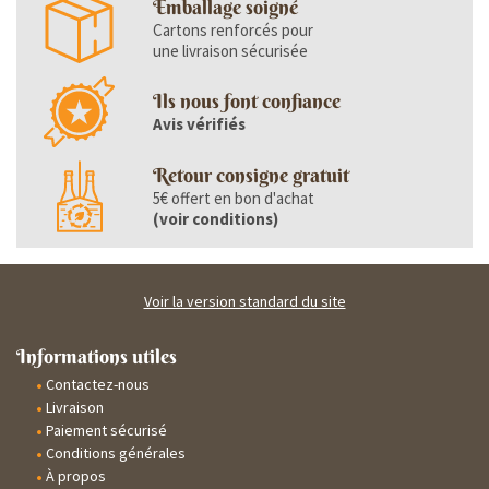
Emballage soigné
Cartons renforcés pour
une livraison sécurisée
Ils nous font confiance
Avis vérifiés
Retour consigne gratuit
5€ offert en bon d'achat
(
voir conditions
)
Voir la version standard du site
Informations utiles
Contactez-nous
Livraison
Paiement sécurisé
Conditions générales
À propos