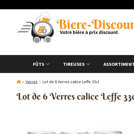
FÛTS
TIREUSES
ASSORTIMENT
Verres
Lot de 6 Verres calice Leffe 33cl
Lot de 6 Verres calice Leffe 33