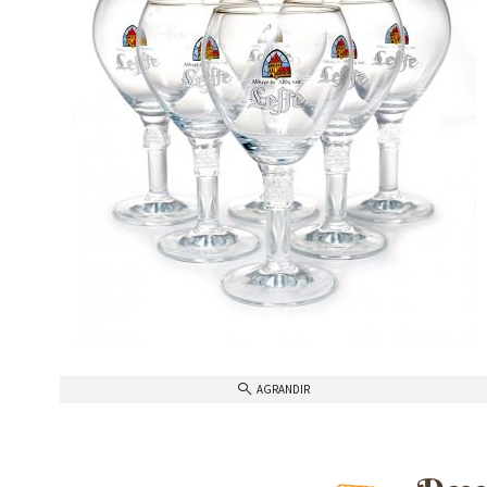
AGRANDIR