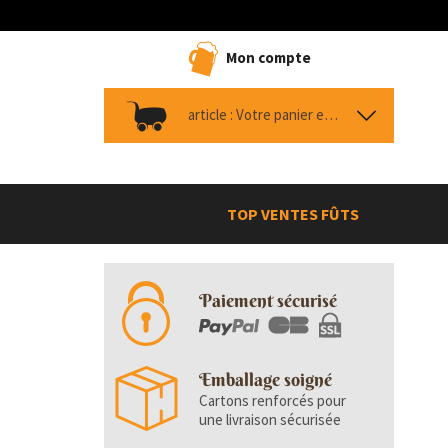
Mon compte
article :
Votre panier est vide
TOP VENTES FÛTS
Paiement sécurisé
Emballage soigné
Cartons renforcés pour
une livraison sécurisée