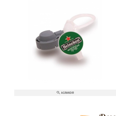
AGRANDIR