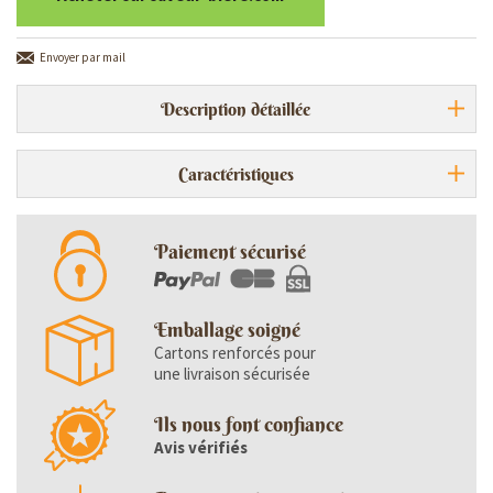
Envoyer par mail
Description détaillée
Caractéristiques
Paiement sécurisé
Emballage soigné
Cartons renforcés pour
une livraison sécurisée
Ils nous font confiance
Avis vérifiés