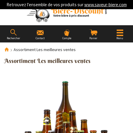
Retrouvez l'ensemble de vos produits sur
www.saveur-biere.com
Rechercher
Contact
Compte
Panier
Menu
Assortiment Les meilleures ventes
Assortiment Les meilleures ventes