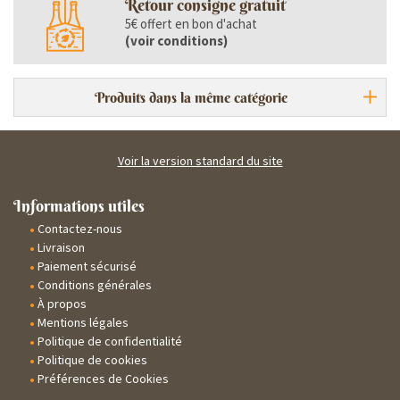
Retour consigne gratuit
5€ offert en bon d'achat
(
voir conditions
)
Produits dans la même catégorie
Voir la version standard du site
Informations utiles
Contactez-nous
Livraison
Paiement sécurisé
Conditions générales
À propos
Mentions légales
Politique de confidentialité
Politique de cookies
Préférences de Cookies