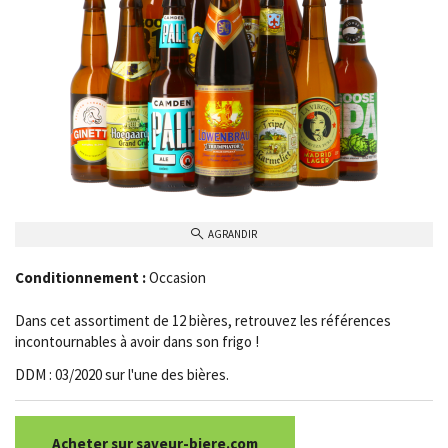
AGRANDIR
Conditionnement :
Occasion
Dans cet assortiment de 12 bières, retrouvez les références
incontournables à avoir dans son frigo !
DDM : 03/2020 sur l'une des bières.
Acheter sur saveur-biere.com