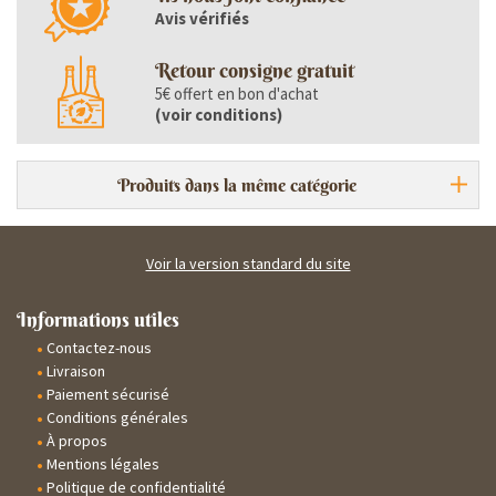
Avis vérifiés
Retour consigne gratuit
5€ offert en bon d'achat
(
voir conditions
)
Produits dans la même catégorie
Voir la version standard du site
Informations utiles
Contactez-nous
Livraison
Paiement sécurisé
Conditions générales
À propos
Mentions légales
Politique de confidentialité