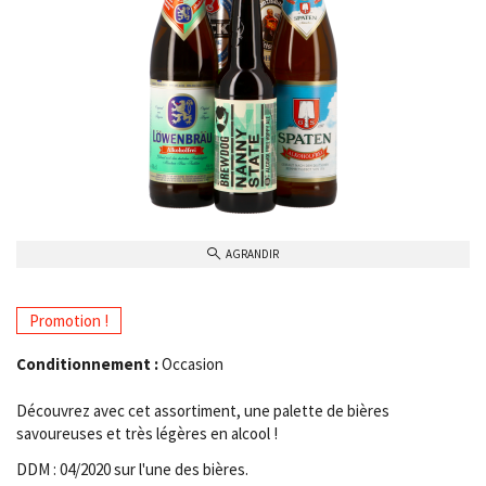
AGRANDIR
Promotion !
Conditionnement :
Occasion
Découvrez avec cet assortiment, une palette de bières
savoureuses et très légères en alcool !
DDM : 04/2020 sur l'une des bières.