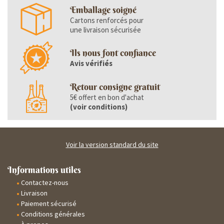
Emballage soigné
Cartons renforcés pour
une livraison sécurisée
Ils nous font confiance
Avis vérifiés
Retour consigne gratuit
5€ offert en bon d'achat
(
voir conditions
)
Voir la version standard du site
Informations utiles
Contactez-nous
Livraison
Paiement sécurisé
Conditions générales