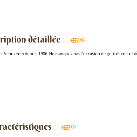
iption détaillée
ar Vanuxeem depuis 1906. Ne manquez pas l'occasion de goûter cette bi
ractéristiques