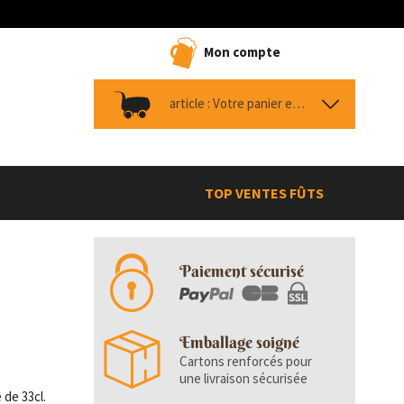
Mon compte
article :
Votre panier est vide
TOP VENTES FÛTS
Paiement sécurisé
Emballage soigné
Cartons renforcés pour
une livraison sécurisée
 de 33cl.