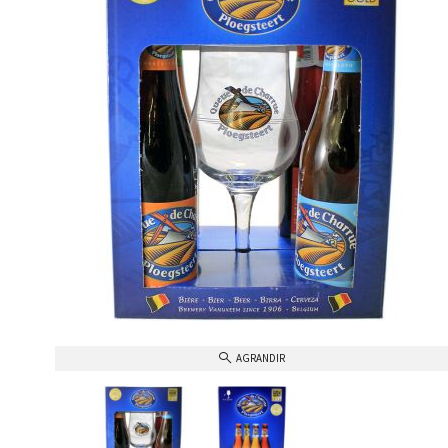
AGRANDIR