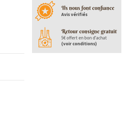
Ils nous font confiance
Avis vérifiés
Retour consigne gratuit
5€ offert en bon d'achat
(
voir conditions
)