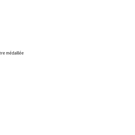
ère médaillée