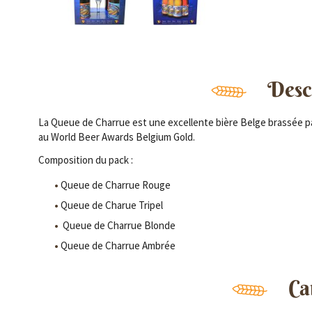
Descr
La Queue de Charrue est une excellente bière Belge brassée p
au World Beer Awards Belgium Gold.
Composition du pack :
Queue de Charrue Rouge
Queue de Charue Tripel
Queue de Charrue Blonde
Queue de Charrue Ambrée
Ca