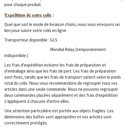
pour chaque produit.
Expédition de votre colis
:
Quel que soit le mode de livraison choisi, nous vous envoyons un
lien pour suivre votre colis en ligne.
Transporteur disponible : GLS
Mondial Relay (temporairement
indisponible.)
Les frais d'expédition incluent les frais de préparation et
d'emballage ainsi que les frais de port. Les frais de préparation
sont fixes, tandis que les frais de transport varient selon le poids
total du colis. Nous vous recommandons de regrouper tous vos
articles dans une seule commande. Nous ne pouvons regrouper
deux commandes placées séparément et des frais d'expédition
s'appliquent à chacune d'entre elles.
Une attention particulière est portée aux objets fragiles. Les
dimensions des boîtes sont appropriées et vos articles sont
correctement protégés.