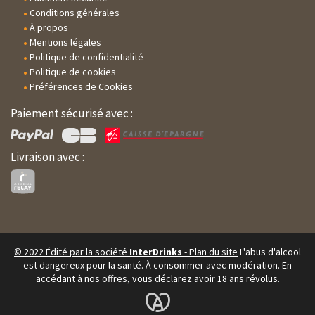
Conditions générales
À propos
Mentions légales
Politique de confidentialité
Politique de cookies
Préférences de Cookies
Paiement sécurisé avec :
Livraison avec :
© 2022 Édité par la société
InterDrinks
-
Plan du site
L'abus d'alcool
est dangereux pour la santé.
À consommer avec modération. En
accédant à nos offres, vous déclarez avoir 18 ans révolus.