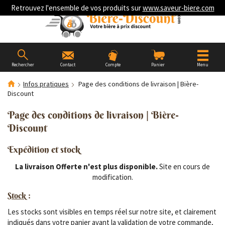
Retrouvez l'ensemble de vos produits sur
www.saveur-biere.com
Rechercher
Contact
Compte
Panier
Menu
Infos pratiques
Page des conditions de livraison | Bière-
Discount
Page des conditions de livraison | Bière-
Discount
Expédition et stock
La livraison Offerte n'est plus disponible.
Site en cours de
modification.
Stock
:
Les stocks sont visibles en temps réel sur notre site, et clairement
indiqués dans votre panier avant la validation de votre commande,