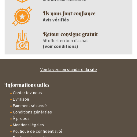
Ils nous font confiance
Avis vérifiés
Retour consigne gratuit
5€ offert en bon d'achat
(
voir conditions
)
Voir la version standard du site
Informations utiles
Contactez-nous
Livraison
Paiement sécurisé
Conditions générales
À propos
Mentions légales
Politique de confidentialité