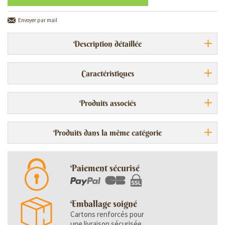
Envoyer par mail
Description détaillée
Caractéristiques
Produits associés
Produits dans la même catégorie
Paiement sécurisé
Emballage soigné
Cartons renforcés pour
une livraison sécurisée