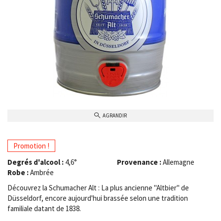
AGRANDIR
Promotion !
Degrés d'alcool :
4,6°
Provenance :
Allemagne
Robe :
Ambrée
Découvrez la Schumacher Alt : La plus ancienne "Altbier" de
Düsseldorf, encore aujourd'hui brassée selon une tradition
familiale datant de 1838.