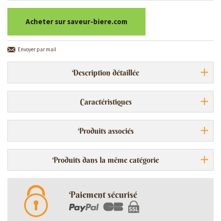
Acheter sur saveur-biere.com
Envoyer par mail
Description détaillée
Caractéristiques
Produits associés
Produits dans la même catégorie
Paiement sécurisé