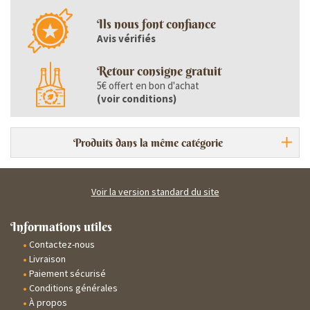
Ils nous font confiance
Avis vérifiés
Retour consigne gratuit
5€ offert en bon d'achat
(
voir conditions
)
Produits dans la même catégorie
Voir la version standard du site
Informations utiles
Contactez-nous
Livraison
Paiement sécurisé
Conditions générales
À propos