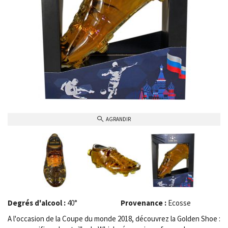
AGRANDIR
Degrés d'alcool :
40°
Provenance :
Ecosse
A l'occasion de la Coupe du monde 2018, découvrez la Golden Shoe :