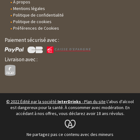
À propos
Mentions légales
Politique de confidentialité
Politique de cookies
Préférences de Cookies
Paiement sécurisé avec :
Livraison avec :
© 2022 Édité par la société
InterDrinks
-
Plan du site
L'abus d'alcool
est dangereux pour la santé.
À consommer avec modération. En
accédant à nos offres, vous déclarez avoir 18 ans révolus.
Ne partagez pas ce contenu avec des mineurs