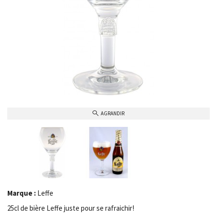
AGRANDIR
Marque :
Leffe
25cl de bière Leffe juste pour se rafraichir!