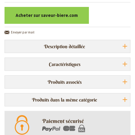
Acheter sur saveur-biere.com
Envoyer par mail
Description détaillée
Caractéristiques
Produits associés
Produits dans la même catégorie
Paiement sécurisé