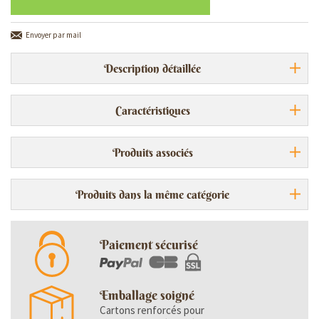
Envoyer par mail
Description détaillée
Caractéristiques
Produits associés
Produits dans la même catégorie
Paiement sécurisé
Emballage soigné
Cartons renforcés pour