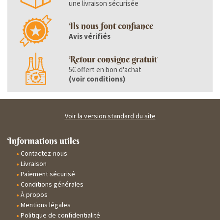
une livraison sécurisée
Ils nous font confiance
Avis vérifiés
Retour consigne gratuit
5€ offert en bon d'achat
(
voir conditions
)
Voir la version standard du site
Informations utiles
Contactez-nous
Livraison
Paiement sécurisé
Conditions générales
À propos
Mentions légales
Politique de confidentialité